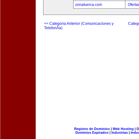
zonatuerca.com
Oferta
<< Categoria Anterior (Comunicaciones y
Catego
TelefonÃ­a)
Registro de Dominios
|
Web Hosting
|
D
Dominios Expirados
|
Industrias
|
Indu