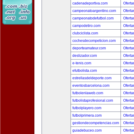
cadenadeportiva.com
Oferta
campeonatoargentino.com
Oferta
campeonatodefutbol.com
Oferta
campodetiro.com
Oferta
clubciclista.com
Oferta
cochesdecompeticion.com
Oferta
deporteamateur.com
Oferta
deslizador.com
Oferta
e-tenis.com
Oferta
efutbolista.com
Oferta
estrellasdeldeporte.com
Oferta
eventosbarcelona.com
Oferta
futbolenlaweb.com
Oferta
futbolistaprofesional.com
Oferta
futbolplayero.com
Oferta
futbolprimera.com
Oferta
gestiondecompetencias.com
Oferta
guiadebuceo.com
Oferta