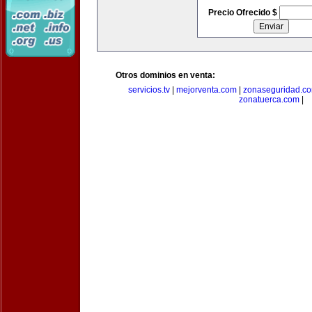
Precio Ofrecido $
Otros dominios en venta:
servicios.tv
|
mejorventa.com
|
zonaseguridad.c
zonatuerca.com
|