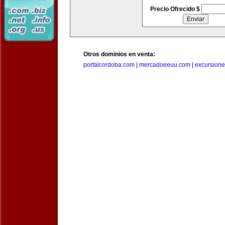
Precio Ofrecido $
Otros dominios en venta:
portalcordoba.com
|
mercadoeeuu.com
|
excursion